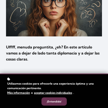
Uffff, menuda preguntita, ¿eh? En este artículo
vamos a dejar de lado tanta diplomacia y a dejar las
cosas claras.
Utilizamos cookies para ofrecerle una experiencia óptima y una
comunicación pertinente.
Más información
o
aceptar cookies individuales
.
¡Entendido!