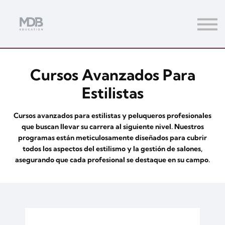
Streamings
Mentoring
Magazine
Acceso usuarios
Cursos Avanzados Para
Únete a MDb Pro
Estilistas
Cursos avanzados para estilistas y peluqueros profesionales
que buscan llevar su carrera al siguiente nivel. Nuestros
programas están meticulosamente diseñados para cubrir
todos los aspectos del estilismo y la gestión de salones,
asegurando que cada profesional se destaque en su campo.