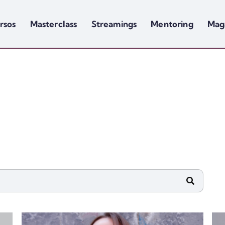
rsos
Masterclass
Streamings
Mentoring
Mag