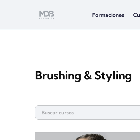
Formaciones
Cu
Brushing & Styling