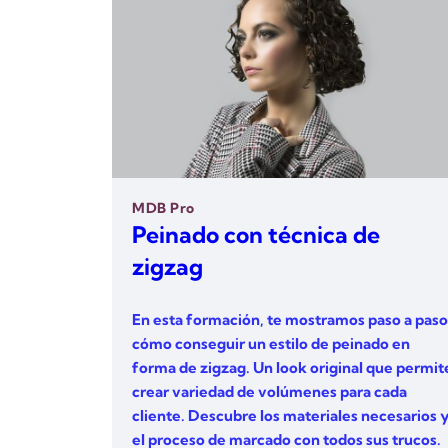
MDB Pro
Peinado con técnica de
zigzag
En esta formación, te mostramos paso a paso
cómo conseguir un estilo de peinado en
forma de zigzag. Un look original que permit
crear variedad de volúmenes para cada
cliente. Descubre los materiales necesarios 
el proceso de marcado con todos sus trucos.