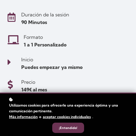
Duración de la sesión
90 Minutos
Formato
1 a 1 Personalizado
Inicio
Puedes empezar ya mismo
Precio
149€ al mes
Utilizamos cookies para ofrecerle una experiencia óptima y una
comunicación pertinente.
Más información
o
aceptar cookies individuales
.
¡Entendido!