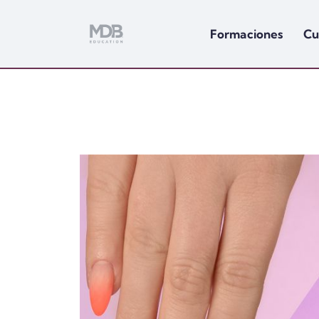
Formaciones
Cu