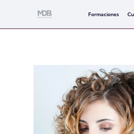
Formaciones
Cu