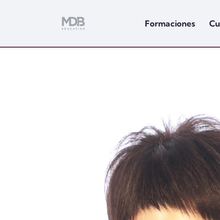
Formaciones
Cu