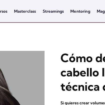
rsos
Masterclass
Streamings
Mentoring
Mag
Cómo de
cabello 
técnica
Si quieres crear volume