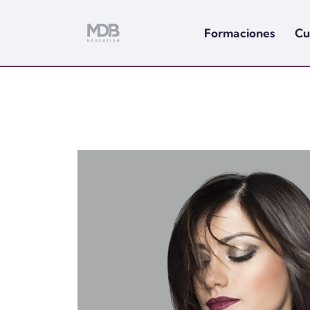
Formaciones
Cu