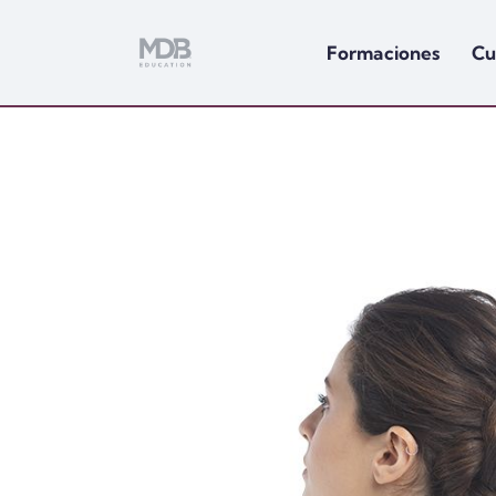
Formaciones
Cu