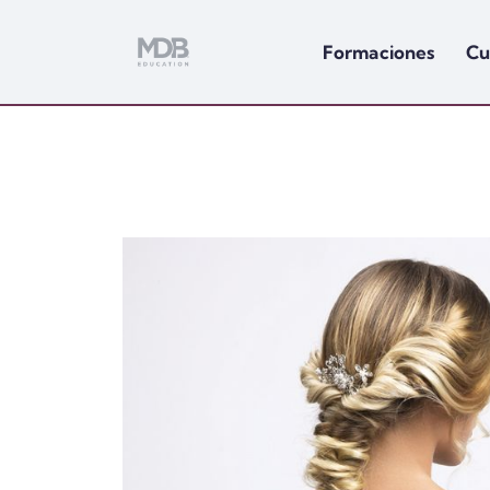
Formaciones
Cu