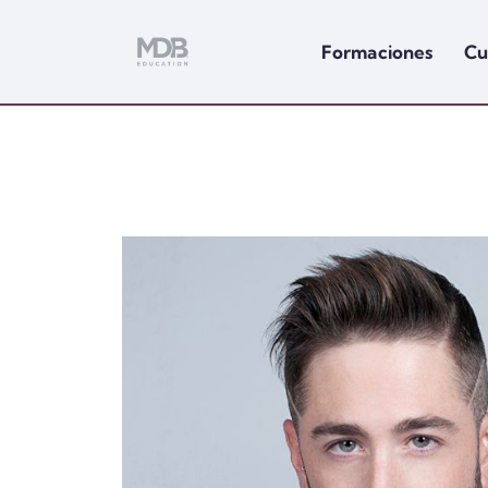
Formaciones
Cu