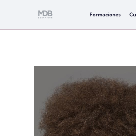
Formaciones
Cu