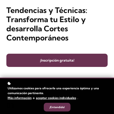
Tendencias y Técnicas:
Transforma tu Estilo y
desarrolla Cortes
Contemporáneos
¡Inscripción gratuita!
Utilizamos cookies para ofrecerle una experiencia óptima y una
comunicación pertinente.
Más información
o
aceptar cookies individuales
.
01
¡Entendido!