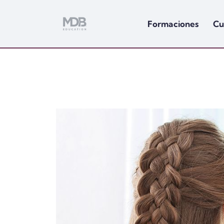
Formaciones
Cu