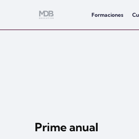
Formaciones
Cu
Prime anual